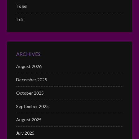
Togel
Trik
ARCHIVES
August 2026
December 2025
October 2025
September 2025
August 2025
July 2025