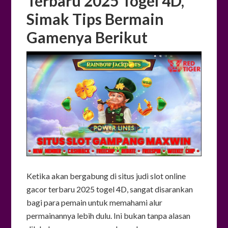
Terbaru 2025 Togel 4D,
Simak Tips Bermain
Gamenya Berikut
Ketika akan bergabung di situs judi slot online
gacor terbaru 2025 togel 4D, sangat disarankan
bagi para pemain untuk memahami alur
permainannya lebih dulu. Ini bukan tanpa alasan