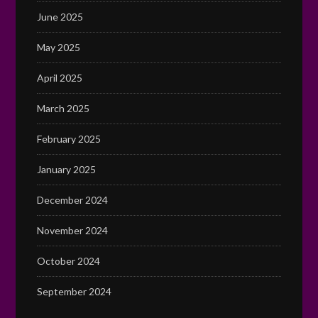
June 2025
May 2025
April 2025
March 2025
February 2025
January 2025
December 2024
November 2024
October 2024
September 2024