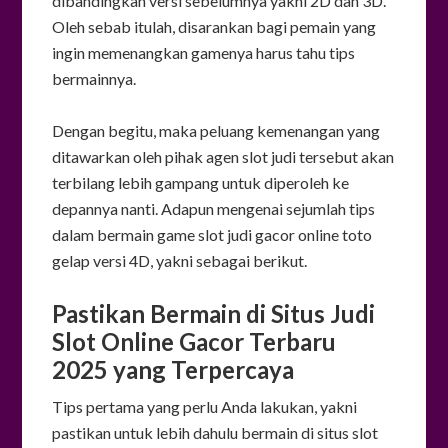
dibandingkan versi sebelumnya yakni 2D dan 3D.
Oleh sebab itulah, disarankan bagi pemain yang
ingin memenangkan gamenya harus tahu tips
bermainnya.
Dengan begitu, maka peluang kemenangan yang
ditawarkan oleh pihak agen slot judi tersebut akan
terbilang lebih gampang untuk diperoleh ke
depannya nanti. Adapun mengenai sejumlah tips
dalam bermain game slot judi gacor online toto
gelap versi 4D, yakni sebagai berikut.
Pastikan Bermain di Situs Judi
Slot Online Gacor Terbaru
2025 yang Terpercaya
Tips pertama yang perlu Anda lakukan, yakni
pastikan untuk lebih dahulu bermain di situs slot