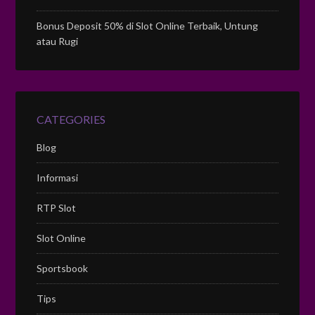
Bonus Deposit 50% di Slot Online Terbaik, Untung
atau Rugi
CATEGORIES
Blog
Informasi
RTP Slot
Slot Online
Sportsbook
Tips