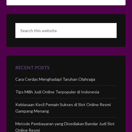
RECENT POSTS
Cara Cerdas Menghadapi Taruhan Olahraga
Tips Milih Judi Online Terpopuler di Indonesia
Kebiasaan Kecil Pemain Sukses di Slot Online Resmi
Gampang Menang
Metode Pembayaran yang Disediakan Bandar Judi Slot
Online Resmi