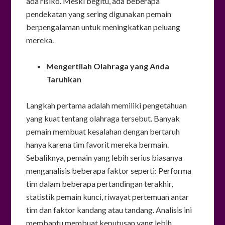
ada risiko. Meski begitu, ada beberapa
pendekatan yang sering digunakan pemain
berpengalaman untuk meningkatkan peluang
mereka.
Mengertilah Olahraga yang Anda
Taruhkan
Langkah pertama adalah memiliki pengetahuan
yang kuat tentang olahraga tersebut. Banyak
pemain membuat kesalahan dengan bertaruh
hanya karena tim favorit mereka bermain.
Sebaliknya, pemain yang lebih serius biasanya
menganalisis beberapa faktor seperti: Performa
tim dalam beberapa pertandingan terakhir,
statistik pemain kunci, riwayat pertemuan antar
tim dan faktor kandang atau tandang.
Analisis ini
membantu membuat keputusan yang lebih