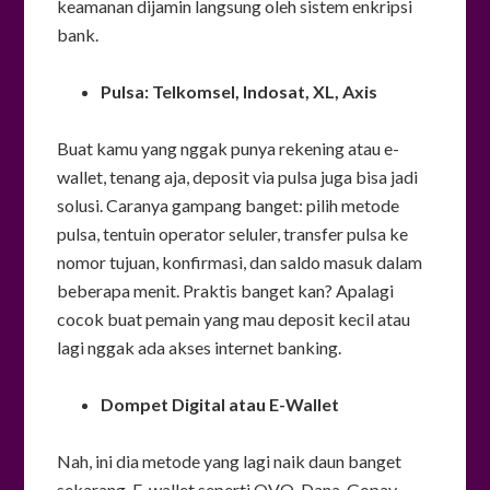
keamanan dijamin langsung oleh sistem enkripsi
bank.
Pulsa: Telkomsel, Indosat, XL, Axis
Buat kamu yang nggak punya rekening atau e-
wallet, tenang aja, deposit via pulsa juga bisa jadi
solusi. Caranya gampang banget: pilih metode
pulsa, tentuin operator seluler, transfer pulsa ke
nomor tujuan, konfirmasi, dan saldo masuk dalam
beberapa menit. Praktis banget kan? Apalagi
cocok buat pemain yang mau deposit kecil atau
lagi nggak ada akses internet banking.
Dompet Digital atau E-Wallet
Nah, ini dia metode yang lagi naik daun banget
sekarang. E-wallet seperti OVO, Dana, Gopay,