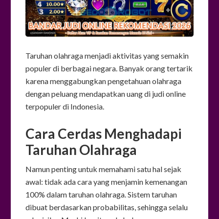
Taruhan olahraga menjadi aktivitas yang semakin
populer di berbagai negara. Banyak orang tertarik
karena menggabungkan pengetahuan olahraga
dengan peluang mendapatkan uang di judi online
terpopuler di Indonesia.
Cara Cerdas Menghadapi
Taruhan Olahraga
Namun penting untuk memahami satu hal sejak
awal: tidak ada cara yang menjamin kemenangan
100% dalam taruhan olahraga. Sistem taruhan
dibuat berdasarkan probabilitas, sehingga selalu