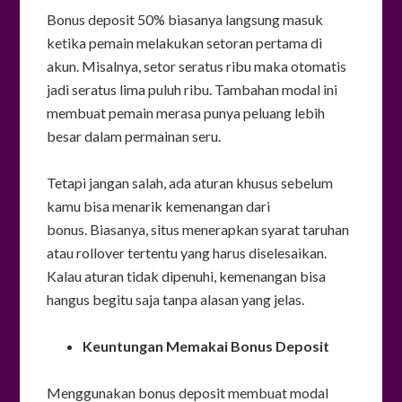
Bonus deposit 50% biasanya langsung masuk
ketika pemain melakukan setoran pertama di
akun. Misalnya, setor seratus ribu maka otomatis
jadi seratus lima puluh ribu.
Tambahan modal ini
membuat pemain merasa punya peluang lebih
besar dalam permainan seru.
Tetapi jangan salah, ada aturan khusus sebelum
kamu bisa menarik kemenangan dari
bonus.
Biasanya, situs menerapkan syarat taruhan
atau rollover tertentu yang harus diselesaikan.
Kalau aturan tidak dipenuhi, kemenangan bisa
hangus begitu saja tanpa alasan yang jelas.
Keuntungan Memakai Bonus Deposit
Menggunakan bonus deposit membuat modal