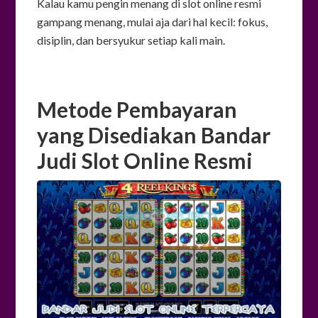
Kalau kamu pengin menang di slot online resmi
gampang menang, mulai aja dari hal kecil: fokus,
disiplin, dan bersyukur setiap kali main.
Metode Pembayaran
yang Disediakan Bandar
Judi Slot Online Resmi