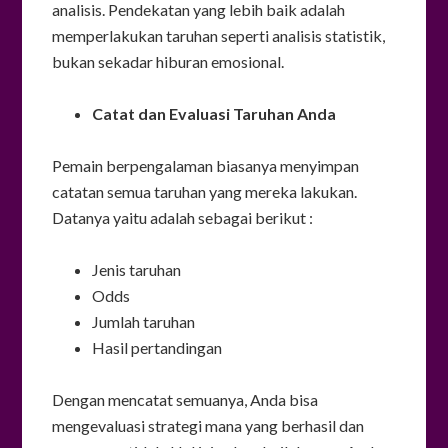
analisis.
Pendekatan yang lebih baik adalah
memperlakukan taruhan seperti analisis statistik,
bukan sekadar hiburan emosional.
Catat dan Evaluasi Taruhan Anda
Pemain berpengalaman biasanya menyimpan
catatan semua taruhan yang mereka lakukan.
Datanya yaitu adalah sebagai berikut :
Jenis taruhan
Odds
Jumlah taruhan
Hasil pertandingan
Dengan mencatat semuanya, Anda bisa
mengevaluasi strategi mana yang berhasil dan