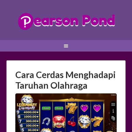
Cara Cerdas Menghadapi
Taruhan Olahraga