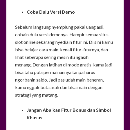
Coba Dulu Versi Demo
Sebelum langsung nyemplung pakai uang asli,
cobain dulu versi demonya. Hampir semua situs
slot online sekarang nyediain fitur ini. Di sini kamu
bisa belajar cara main, kenali fitur-fiturnya, dan
lihat seberapa sering mesin itu ngasih
menang.
Dengan latihan di mode gratis, kamu jadi
bisa tahu pola permainannya tanpa harus
ngorbanin saldo. Jadi pas udah main beneran,
kamu nggak buta arah dan bisa main dengan
strategi yang matang.
Jangan Abaikan Fitur Bonus dan Simbol
Khusus