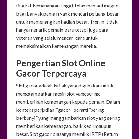
tingkat kemenangan tinggi, telah menjadi magnet
bagi banyak pemain yang mencari peluang besar
untuk memenangkan hadiah besar. Tren ini tidak
hanya menarik pemain baru tetapi juga para
veteran yang selalu mencari cara untuk
memaksimalkan kemenangan mereka.
Pengertian Slot Online
Gacor Terpercaya
Slot gacor adalah istilah yang digunakan untuk
menggambarkan mesin slot yang sering
memberikan kemenangan kepada pemain. Dalam
konteks perjudian, “gacor” berarti “sering
berbunyi,” yang menggambarkan slot yang sering
memberikan kemenangan, baik kecil maupun
besar. Slot gacor biasanya memiliki RTP (Return