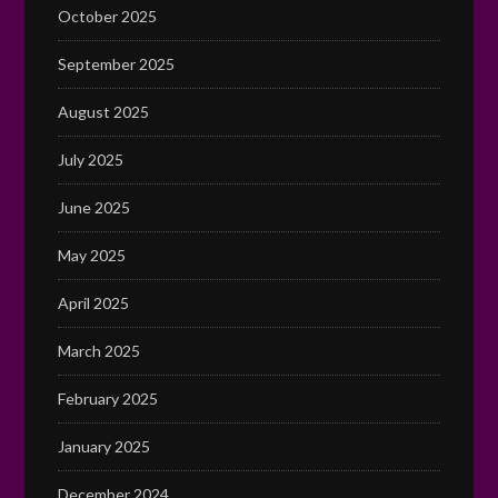
October 2025
September 2025
August 2025
July 2025
June 2025
May 2025
April 2025
March 2025
February 2025
January 2025
December 2024