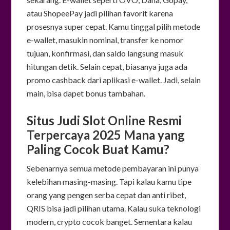
atau ShopeePay jadi pilihan favorit karena
prosesnya super cepat. Kamu tinggal pilih metode
e-wallet, masukin nominal, transfer ke nomor
tujuan, konfirmasi, dan saldo langsung masuk
hitungan detik. Selain cepat, biasanya juga ada
promo cashback dari aplikasi e-wallet. Jadi, selain
main, bisa dapet bonus tambahan.
Situs Judi Slot Online Resmi
Terpercaya 2025 Mana yang
Paling Cocok Buat Kamu?
Sebenarnya semua metode pembayaran ini punya
kelebihan masing-masing. Tapi kalau kamu tipe
orang yang pengen serba cepat dan anti ribet,
QRIS bisa jadi pilihan utama. Kalau suka teknologi
modern, crypto cocok banget. Sementara kalau