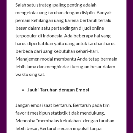
Salah satu strategi paling penting adalah
mengelola uang taruhan dengan disiplin. Banyak
pemain kehilangan uang karena bertaruh terlalu
besar dalam satu pertandingan di judi online
terpopuler di Indonesia. Ada beberapa hal yang
harus diperhatikan yaitu uang untuk taruhan harus
berbeda dari uang kebutuhan sehari-hari.
Manajemen modal membantu Anda tetap bermain
lebih lama dan menghindari kerugian besar dalam
waktu singkat.
Jauhi Taruhan dengan Emosi
Jangan emosi saat bertaruh. Bertaruh pada tim
favorit meskipun statistik tidak mendukung,
Mencoba “membalas kekalahan” dengan taruhan
lebih besar, Bertaruh secara impulsif tanpa