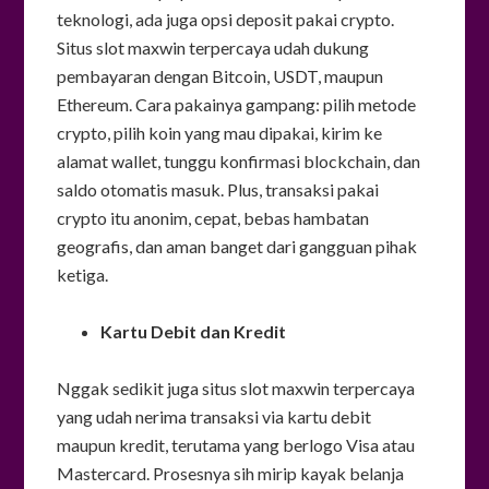
teknologi, ada juga opsi deposit pakai crypto.
Situs slot maxwin terpercaya udah dukung
pembayaran dengan Bitcoin, USDT, maupun
Ethereum. Cara pakainya gampang: pilih metode
crypto, pilih koin yang mau dipakai, kirim ke
alamat wallet, tunggu konfirmasi blockchain, dan
saldo otomatis masuk. Plus, transaksi pakai
crypto itu anonim, cepat, bebas hambatan
geografis, dan aman banget dari gangguan pihak
ketiga.
Kartu Debit dan Kredit
Nggak sedikit juga situs slot maxwin terpercaya
yang udah nerima transaksi via kartu debit
maupun kredit, terutama yang berlogo Visa atau
Mastercard. Prosesnya sih mirip kayak belanja