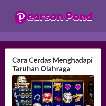
Cara Cerdas Menghadapi
Taruhan Olahraga