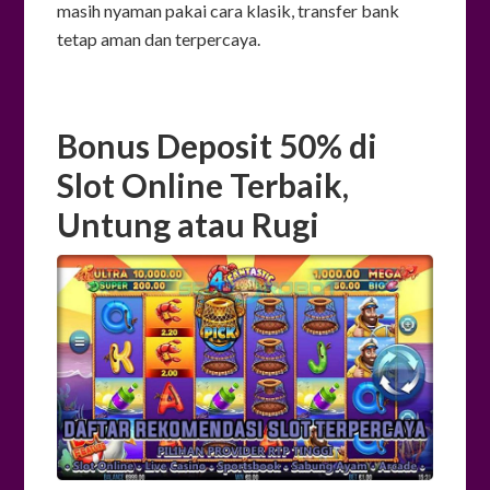
masih nyaman pakai cara klasik, transfer bank
tetap aman dan terpercaya.
Bonus Deposit 50% di
Slot Online Terbaik,
Untung atau Rugi