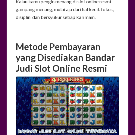
Kalau kamu pengin menang di slot online resmi
gampang menang, mulai aja dari hal kecil: fokus,
disiplin, dan bersyukur setiap kali main.
Metode Pembayaran
yang Disediakan Bandar
Judi Slot Online Resmi