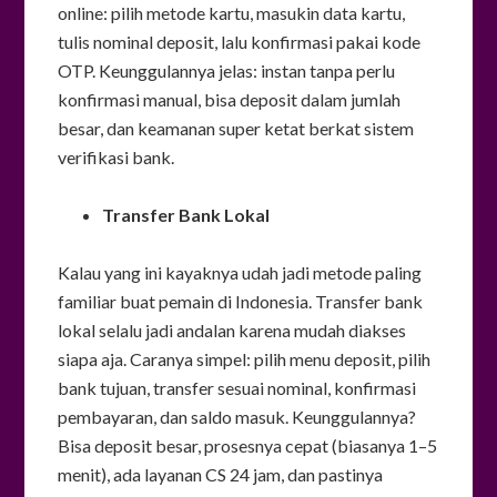
online: pilih metode kartu, masukin data kartu,
tulis nominal deposit, lalu konfirmasi pakai kode
OTP. Keunggulannya jelas: instan tanpa perlu
konfirmasi manual, bisa deposit dalam jumlah
besar, dan keamanan super ketat berkat sistem
verifikasi bank.
Transfer Bank Lokal
Kalau yang ini kayaknya udah jadi metode paling
familiar buat pemain di Indonesia. Transfer bank
lokal selalu jadi andalan karena mudah diakses
siapa aja. Caranya simpel: pilih menu deposit, pilih
bank tujuan, transfer sesuai nominal, konfirmasi
pembayaran, dan saldo masuk. Keunggulannya?
Bisa deposit besar, prosesnya cepat (biasanya 1–5
menit), ada layanan CS 24 jam, dan pastinya