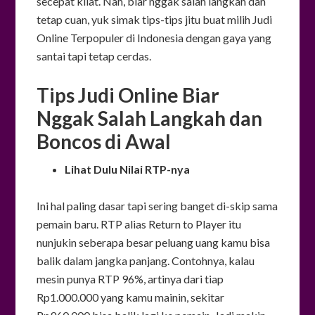
secepat kilat. Nah, biar nggak salah langkah dan
tetap cuan, yuk simak tips-tips jitu buat milih Judi
Online Terpopuler di Indonesia dengan gaya yang
santai tapi tetap cerdas.
Tips Judi Online Biar
Nggak Salah Langkah dan
Boncos di Awal
Lihat Dulu Nilai RTP-nya
Ini hal paling dasar tapi sering banget di-skip sama
pemain baru. RTP alias Return to Player itu
nunjukin seberapa besar peluang uang kamu bisa
balik dalam jangka panjang. Contohnya, kalau
mesin punya RTP 96%, artinya dari tiap
Rp1.000.000 yang kamu mainin, sekitar