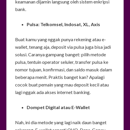
keamanan dijamin langsung oleh sistem enkripsi
bank.
Pulsa: Telkomsel, Indosat, XL, Axis
Buat kamu yang nggak punya rekening atau e-
wallet, tenang aja, deposit via pulsa juga bisa jadi
solusi. Caranya gampang banget: pilih metode
pulsa, tentuin operator seluler, transfer pulsa ke
nomor tujuan, konfirmasi, dan saldo masuk dalam
beberapa menit. Praktis banget kan? Apalagi
cocok buat pemain yang mau deposit kecil atau
lagi nggak ada akses internet banking.
Dompet Digital atau E-Wallet
Nah, ini dia metode yang lagi naik daun banget
sekarang. E-wallet seperti OVO, Dana, Gopay,