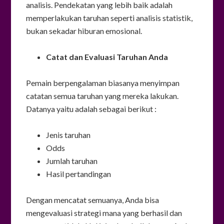
analisis.
Pendekatan yang lebih baik adalah
memperlakukan taruhan seperti analisis statistik,
bukan sekadar hiburan emosional.
Catat dan Evaluasi Taruhan Anda
Pemain berpengalaman biasanya menyimpan
catatan semua taruhan yang mereka lakukan.
Datanya yaitu adalah sebagai berikut :
Jenis taruhan
Odds
Jumlah taruhan
Hasil pertandingan
Dengan mencatat semuanya, Anda bisa
mengevaluasi strategi mana yang berhasil dan