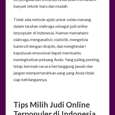
banyak teknik baru dan mudah.
Tidak ada metode ajaib untuk selalu menang
dalam taruhan olahraga sebagai judi online
terpopuler di Indonesia. Namun memahami
olahraga, menganalisis statistik, mengelola
bankroll dengan disiplin, dan menghindari
keputusan emosional dapat membantu
meningkatkan peluang Anda. Yang paling penting,
tetap bermain secara bertanggung jawab dan
jangan mempertaruhkan uang yang Anda tidak
siap kehilangannya.
Tips Milih Judi Online
Terpopuler di Indonesia