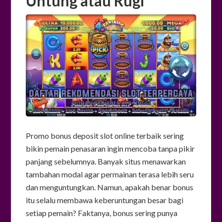
Untung atau Rugi
Promo bonus deposit slot online terbaik sering
bikin pemain penasaran ingin mencoba tanpa pikir
panjang sebelumnya. Banyak situs menawarkan
tambahan modal agar permainan terasa lebih seru
dan menguntungkan.
Namun, apakah benar bonus
itu selalu membawa keberuntungan besar bagi
setiap pemain? Faktanya, bonus sering punya