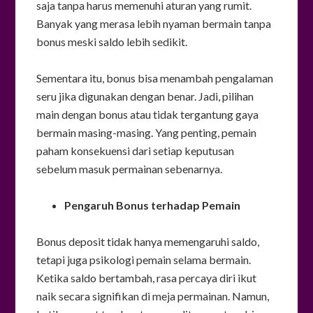
saja tanpa harus memenuhi aturan yang rumit.
Banyak yang merasa lebih nyaman bermain tanpa
bonus meski saldo lebih sedikit.
Sementara itu, bonus bisa menambah pengalaman
seru jika digunakan dengan benar.
Jadi, pilihan
main dengan bonus atau tidak tergantung gaya
bermain masing-masing. Yang penting, pemain
paham konsekuensi dari setiap keputusan
sebelum masuk permainan sebenarnya.
Pengaruh Bonus terhadap Pemain
Bonus deposit tidak hanya memengaruhi saldo,
tetapi juga psikologi pemain selama bermain.
Ketika saldo bertambah, rasa percaya diri ikut
naik secara signifikan di meja permainan. Namun,