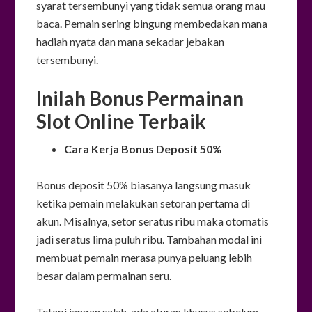
syarat tersembunyi yang tidak semua orang mau
baca. Pemain sering bingung membedakan mana
hadiah nyata dan mana sekadar jebakan
tersembunyi.
Inilah Bonus Permainan
Slot Online Terbaik
Cara Kerja Bonus Deposit 50%
Bonus deposit 50% biasanya langsung masuk
ketika pemain melakukan setoran pertama di
akun. Misalnya, setor seratus ribu maka otomatis
jadi seratus lima puluh ribu.
Tambahan modal ini
membuat pemain merasa punya peluang lebih
besar dalam permainan seru.
Tetapi jangan salah, ada aturan khusus sebelum