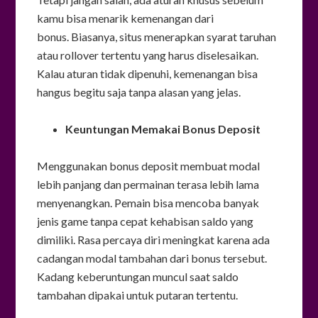
kamu bisa menarik kemenangan dari
bonus.
Biasanya, situs menerapkan syarat taruhan
atau rollover tertentu yang harus diselesaikan.
Kalau aturan tidak dipenuhi, kemenangan bisa
hangus begitu saja tanpa alasan yang jelas.
Keuntungan Memakai Bonus Deposit
Menggunakan bonus deposit membuat modal
lebih panjang dan permainan terasa lebih lama
menyenangkan. Pemain bisa mencoba banyak
jenis game tanpa cepat kehabisan saldo yang
dimiliki.
Rasa percaya diri meningkat karena ada
cadangan modal tambahan dari bonus tersebut.
Kadang keberuntungan muncul saat saldo
tambahan dipakai untuk putaran tertentu.