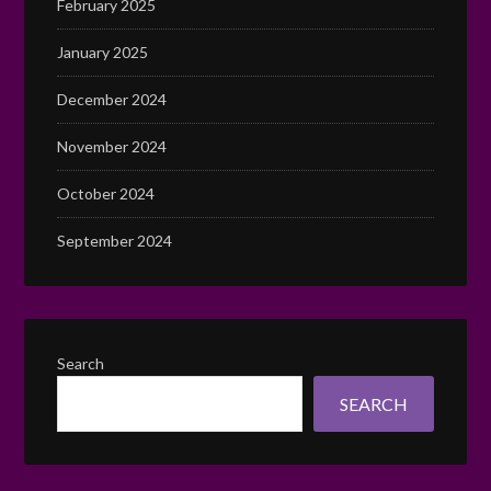
February 2025
January 2025
December 2024
November 2024
October 2024
September 2024
Search
SEARCH