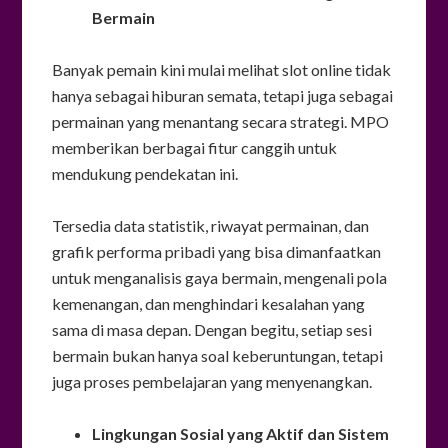
Bermain
Banyak pemain kini mulai melihat slot online tidak
hanya sebagai hiburan semata, tetapi juga sebagai
permainan yang menantang secara strategi. MPO
memberikan berbagai fitur canggih untuk
mendukung pendekatan ini.
Tersedia data statistik, riwayat permainan, dan
grafik performa pribadi yang bisa dimanfaatkan
untuk menganalisis gaya bermain, mengenali pola
kemenangan, dan menghindari kesalahan yang
sama di masa depan. Dengan begitu, setiap sesi
bermain bukan hanya soal keberuntungan, tetapi
juga proses pembelajaran yang menyenangkan.
Lingkungan Sosial yang Aktif dan Sistem