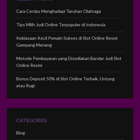
Cara Cerdas Menghadapi Taruhan Olahraga
Tips Milih Judi Online Terpopuler di Indonesia
Kebiasaan Kecil Pemain Sukses di Slot Online Resmi
Gampang Menang
Metode Pembayaran yang Disediakan Bandar Judi Slot
Online Resmi
Bonus Deposit 50% di Slot Online Terbaik, Untung
atau Rugi
CATEGORIES
Blog