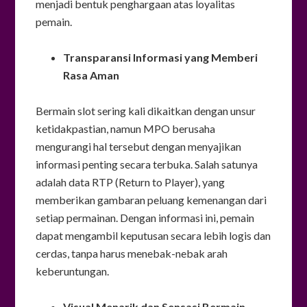
menjadi bentuk penghargaan atas loyalitas
pemain.
Transparansi Informasi yang Memberi
Rasa Aman
Bermain slot sering kali dikaitkan dengan unsur
ketidakpastian, namun MPO berusaha
mengurangi hal tersebut dengan menyajikan
informasi penting secara terbuka. Salah satunya
adalah data RTP (Return to Player), yang
memberikan gambaran peluang kemenangan dari
setiap permainan. Dengan informasi ini, pemain
dapat mengambil keputusan secara lebih logis dan
cerdas, tanpa harus menebak-nebak arah
keberuntungan.
Visual Menarik dan Sensasi Bermain