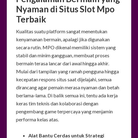
Nyaman di Situs Slot Mpo
Terbaik
Kualitas suatu platform sangat menentukan
kenyamanan bermain, apalagi jika digunakan
secara rutin. MPO dikenal memiliki sistem yang
stabil dan minim gangguan, membuat proses
bermain terasa lancar dari awal hingga akhir.
Mulai dari tampilan yang ramah pengguna hingga
kecepatan respons situs saat dijelajahi, semua
dirancang agar pemain merasa nyaman dan betah
berlama-lama. Di balik semua ini, tentu ada kerja
keras tim teknis dan kolaborasi dengan
pengembang game terpercaya yang menjamin
performa kelas atas.
Alat Bantu Cerdas untuk Strategi