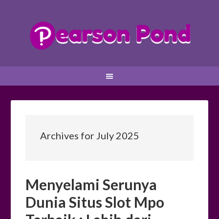
Archives for July 2025
Menyelami Serunya
Dunia Situs Slot Mpo