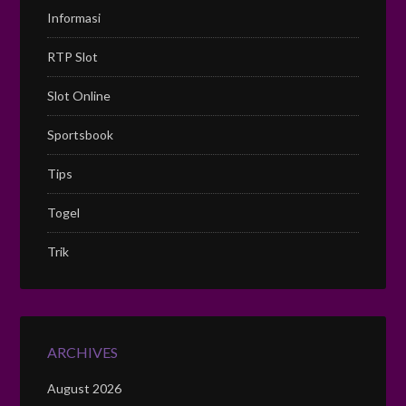
Informasi
RTP Slot
Slot Online
Sportsbook
Tips
Togel
Trik
ARCHIVES
August 2026