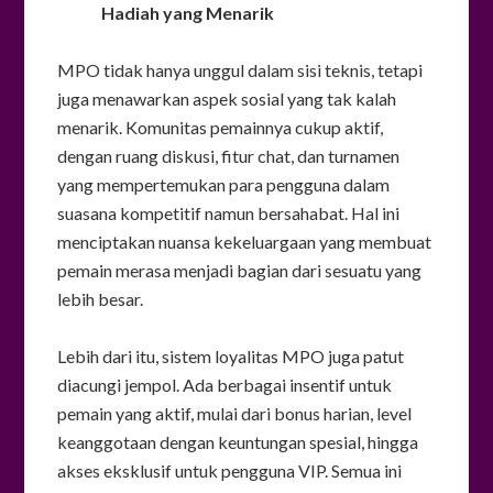
Hadiah yang Menarik
MPO tidak hanya unggul dalam sisi teknis, tetapi
juga menawarkan aspek sosial yang tak kalah
menarik. Komunitas pemainnya cukup aktif,
dengan ruang diskusi, fitur chat, dan turnamen
yang mempertemukan para pengguna dalam
suasana kompetitif namun bersahabat. Hal ini
menciptakan nuansa kekeluargaan yang membuat
pemain merasa menjadi bagian dari sesuatu yang
lebih besar.
Lebih dari itu, sistem loyalitas MPO juga patut
diacungi jempol. Ada berbagai insentif untuk
pemain yang aktif, mulai dari bonus harian, level
keanggotaan dengan keuntungan spesial, hingga
akses eksklusif untuk pengguna VIP. Semua ini