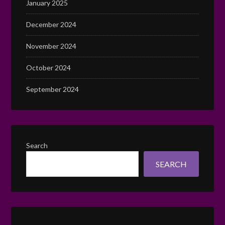
January 2025
December 2024
November 2024
October 2024
September 2024
Search
SEARCH