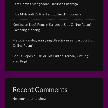
Cara Cerdas Menghadapi Taruhan Olahraga
Tips Milih Judi Online Terpopuler di Indonesia
Kebiasaan Kecil Pemain Sukses di Slot Online Resmi
Gampang Menang
Metode Pembayaran yang Disediakan Bandar Judi Slot
Online Resmi
Bonus Deposit 50% di Slot Online Terbaik, Untung
atau Rugi
Recent Comments
No comments to show.