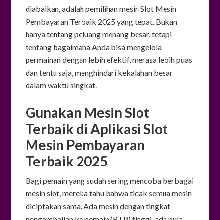
diabaikan, adalah pemilihan mesin Slot Mesin
Pembayaran Terbaik 2025 yang tepat. Bukan
hanya tentang peluang menang besar, tetapi
tentang bagaimana Anda bisa mengelola
permainan dengan lebih efektif, merasa lebih puas,
dan tentu saja, menghindari kekalahan besar
dalam waktu singkat.
Gunakan Mesin Slot
Terbaik di Aplikasi Slot
Mesin Pembayaran
Terbaik 2025
Bagi pemain yang sudah sering mencoba berbagai
mesin slot, mereka tahu bahwa tidak semua mesin
diciptakan sama. Ada mesin dengan tingkat
pengembalian ke pemain (RTP) tinggi, ada pula