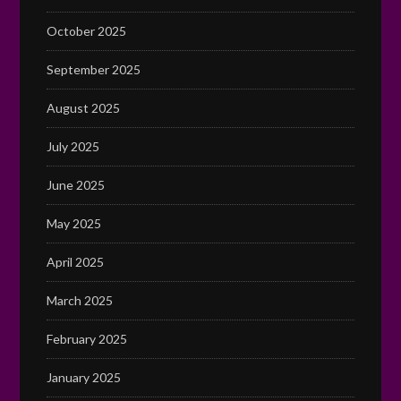
October 2025
September 2025
August 2025
July 2025
June 2025
May 2025
April 2025
March 2025
February 2025
January 2025