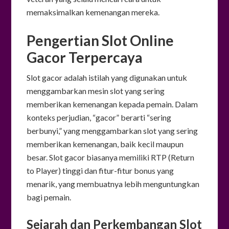
memaksimalkan kemenangan mereka.
Pengertian Slot Online
Gacor Terpercaya
Slot gacor adalah istilah yang digunakan untuk
menggambarkan mesin slot yang sering
memberikan kemenangan kepada pemain. Dalam
konteks perjudian, “gacor” berarti “sering
berbunyi,” yang menggambarkan slot yang sering
memberikan kemenangan, baik kecil maupun
besar. Slot gacor biasanya memiliki RTP (Return
to Player) tinggi dan fitur-fitur bonus yang
menarik, yang membuatnya lebih menguntungkan
bagi pemain.
Sejarah dan Perkembangan Slot