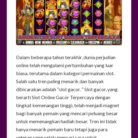
Dalam beberapa tahun terakhir, dunia perjudian
online telah mengalami pertumbuhan yang luar
biasa, terutama dalam kategori permainan slot.
Salah satu tren paling menarik dan banyak
dibicarakan adalah “slot gacor. ” Slot gacor, yang
berarti Slot Online Gacor Terpercaya dengan
tingkat kemenangan tinggi, telah menjadi magnet
bagi banyak pemain yang mencari peluang besar
untuk memenangkan hadiah besar. Tren ini tidak
hanya menarik pemain baru tetapi juga para
veteran yang selalu mencari cara untuk