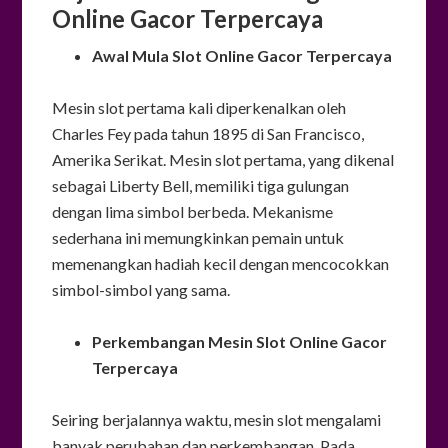
Online Gacor Terpercaya
Awal Mula Slot Online Gacor Terpercaya
Mesin slot pertama kali diperkenalkan oleh
Charles Fey pada tahun 1895 di San Francisco,
Amerika Serikat. Mesin slot pertama, yang dikenal
sebagai Liberty Bell, memiliki tiga gulungan
dengan lima simbol berbeda. Mekanisme
sederhana ini memungkinkan pemain untuk
memenangkan hadiah kecil dengan mencocokkan
simbol-simbol yang sama.
Perkembangan Mesin Slot Online Gacor
Terpercaya
Seiring berjalannya waktu, mesin slot mengalami
banyak perubahan dan perkembangan. Pada