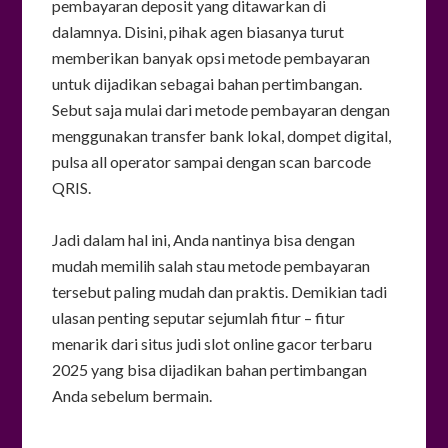
pembayaran deposit yang ditawarkan di
dalamnya. Disini, pihak agen biasanya turut
memberikan banyak opsi metode pembayaran
untuk dijadikan sebagai bahan pertimbangan.
Sebut saja mulai dari metode pembayaran dengan
menggunakan transfer bank lokal, dompet digital,
pulsa all operator sampai dengan scan barcode
QRIS.
Jadi dalam hal ini, Anda nantinya bisa dengan
mudah memilih salah stau metode pembayaran
tersebut paling mudah dan praktis. Demikian tadi
ulasan penting seputar sejumlah fitur – fitur
menarik dari situs judi slot online gacor terbaru
2025 yang bisa dijadikan bahan pertimbangan
Anda sebelum bermain.