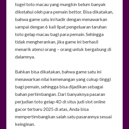
togel toto macau yang mungkin belum banyak
diketahui oleh para pemain bettor. Bisa dikatakan,
bahwa game satu ini hadir dengan menawarkan
sampai dengan 6 kali lipat pengeluaran taruhan
toto gelap macau bagi para pemain. Sehingga
tidak mengherankan, jika game ini berhasil
menarik atensi orang – orang untuk bergabung di
dalamnya.
Bahkan bisa dikatakan, bahwa game satu ini
menawarkan nilai kemenangan yang cukup tinggi
bagi pemain, sehingga bisa dijadikan sebagai
bahan pertimbangan. Dari banyaknya pasaran
perjudian toto gelap 4D di situs judi slot online
gacor terbaru 2025 di atas, Anda bisa
mempertimbangkan salah satu pasarannya sesuai
keinginan.