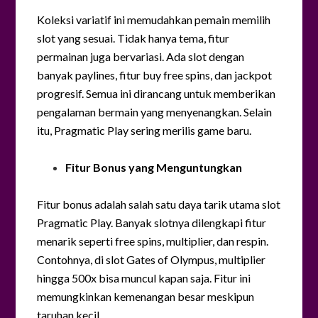
Koleksi variatif ini memudahkan pemain memilih
slot yang sesuai. Tidak hanya tema, fitur
permainan juga bervariasi.
Ada slot dengan
banyak paylines, fitur buy free spins, dan jackpot
progresif. Semua ini dirancang untuk memberikan
pengalaman bermain yang menyenangkan. Selain
itu, Pragmatic Play sering merilis game baru.
Fitur Bonus yang Menguntungkan
Fitur bonus adalah salah satu daya tarik utama slot
Pragmatic Play. Banyak slotnya dilengkapi fitur
menarik seperti free spins, multiplier, dan respin.
Contohnya, di slot Gates of Olympus, multiplier
hingga 500x bisa muncul kapan saja.
Fitur ini
memungkinkan kemenangan besar meskipun
taruhan kecil.