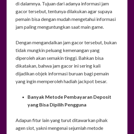
di dalamnya. Tujuan dari adanya informasi jam
gacor tersebut, tentunya dilakukan agar supaya
pemain bisa dengan mudah mengetahui informasi
jam paling menguntungkan saat main game.
Dengan mengandalkan jam gacor tersebut, bukan
tidak mungkin peluang kemenangan yang
diperoleh akan semakin tinggi. Bahkan bisa
dikatakan, bahwa jam gacor ini sering kali
dijadikan objek informasi buruan bagi pemain
yang ingin memperoleh hadiah jackpot besar.
Banyak Metode Pembayaran Deposit
yang Bisa Dipilih Pengguna
Adapun fitur lain yang turut ditawarkan pihak
agen slot, yakni mengenai sejumlah metode