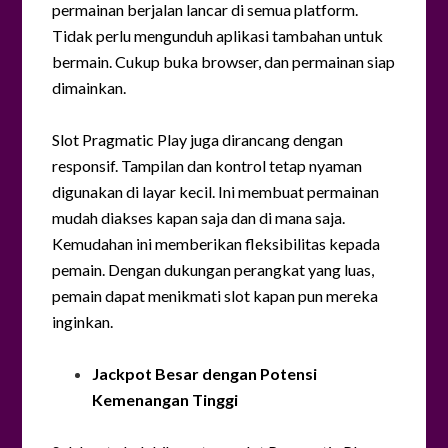
permainan berjalan lancar di semua platform.
Tidak perlu mengunduh aplikasi tambahan untuk
bermain. Cukup buka browser, dan permainan siap
dimainkan.
Slot Pragmatic Play juga dirancang dengan
responsif. Tampilan dan kontrol tetap nyaman
digunakan di layar kecil.
Ini membuat permainan
mudah diakses kapan saja dan di mana saja.
Kemudahan ini memberikan fleksibilitas kepada
pemain. Dengan dukungan perangkat yang luas,
pemain dapat menikmati slot kapan pun mereka
inginkan.
Jackpot Besar dengan Potensi
Kemenangan Tinggi